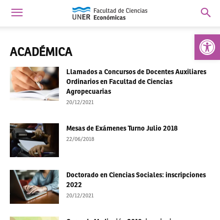
Abrir 
ACADÉMICA
Llamados a Concursos de Docentes Auxiliares
Ordinarios en Facultad de Ciencias
Agropecuarias
20/12/2021
Mesas de Exámenes Turno Julio 2018
22/06/2018
Doctorado en Ciencias Sociales: inscripciones
2022
20/12/2021