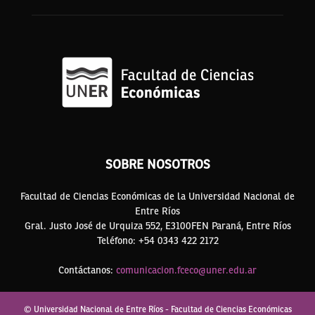
SOBRE NOSOTROS
Facultad de Ciencias Económicas de la Universidad Nacional de
Entre Ríos
Gral. Justo José de Urquiza 552, E3100FEN Paraná, Entre Ríos
Teléfono: +54 0343 422 2172
Contáctanos:
comunicacion.fceco@uner.edu.ar
© Universidad Nacional de Entre Ríos - Facultad de Ciencias Económicas