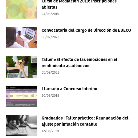
Curso de Mediación 2019: inscripciones
abiertas
24/06/2019
Convocatoria del Cargo de Dirección de EDECO
06/02/2023
Taller «El efecto de las emociones en el
rendimiento académico»
05/09/2022
Llamado a Concurso Interino
20/09/2018
Graduados | Taller práctico: Reanudación del
ajuste por inflación contable
12/08/2019