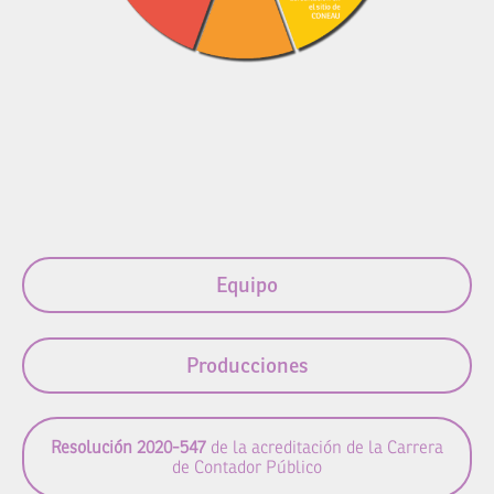
Equipo
Producciones
Resolución 2020-547
de la acreditación de la Carrera
de Contador Público