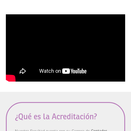
¿Qué es la Acreditación?