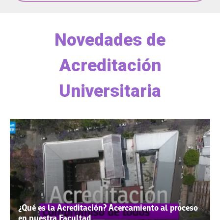
Novedades de
Acreditación
Universitaria
¿Qué es la Acreditación? Acercamiento al proceso
en nuestra Facultad