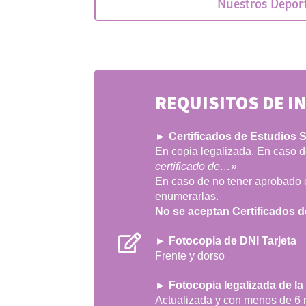
Nuestros Depor
REQUISITOS DE I
► Certificados de Estudios
En copia legalizada. En caso d
certificado de…»
En caso de no tener aprobado 
enumerarlas.
No se aceptan Certificados 
► Fotocopia de DNI Tarjeta
Frente y dorso
► Fotocopia legalizada de la
Actualizada y con menos de 6