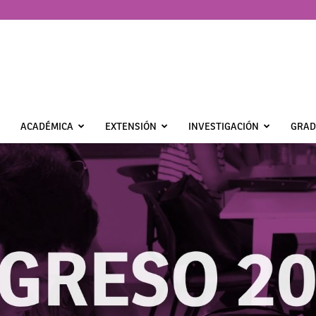
ACADÉMICA
EXTENSIÓN
INVESTIGACIÓN
GRAD