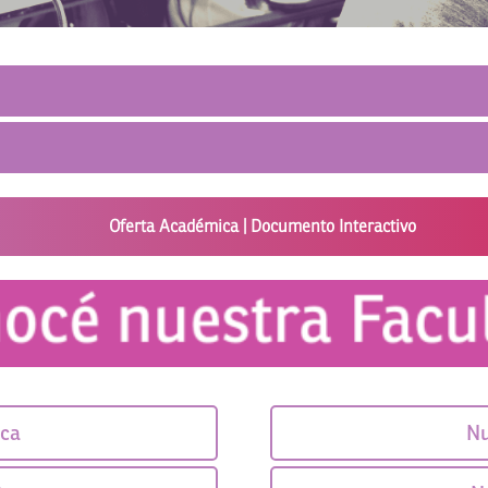
Oferta Académica | Documento Interactivo
ica
Nu