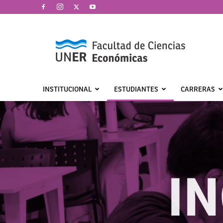
Facultad
de
Ciencias
Económicas
|
UNER
INSTITUCIONAL
ESTUDIANTES
CARRERAS