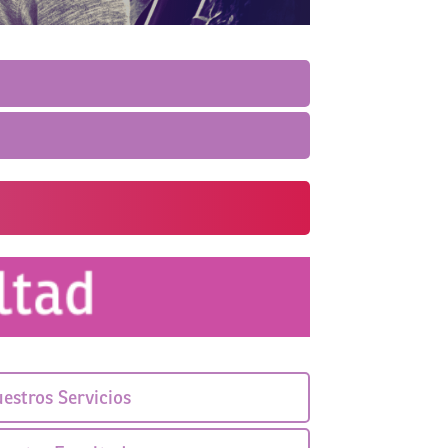
estros Servicios