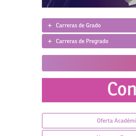
Carreras de Grado
Carreras de Pregrado
Oferta Académ