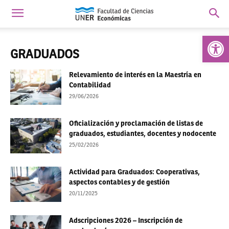
Abrir 
GRADUADOS
Relevamiento de interés en la Maestría en
Contabilidad
29/06/2026
Oficialización y proclamación de listas de
graduados, estudiantes, docentes y nodocente
25/02/2026
Actividad para Graduados: Cooperativas,
aspectos contables y de gestión
20/11/2025
Adscripciones 2026 – Inscripción de