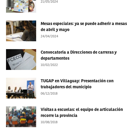
21/05/2024
Mesas especiales: ya se puede adherir a mesas
de abril y mayo
24/04/2024
Convocatoria a Direcciones de carreras y
departamentos
10/02/2022
TUGAP en Villaguay: Presentación con
trabajadores del municipio
06/12/2018
Visitas a escuelas: el equipo de articulación
recorre la provincia
10/08/2018