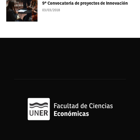
9ª Convocatoria de proyectos de Innovación
03/03/2018