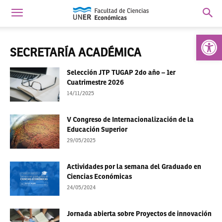
Abrir 
SECRETARÍA ACADÉMICA
Selección JTP TUGAP 2do año – 1er
Cuatrimestre 2026
14/11/2025
V Congreso de Internacionalización de la
Educación Superior
29/05/2025
Actividades por la semana del Graduado en
Ciencias Económicas
24/05/2024
Jornada abierta sobre Proyectos de innovación