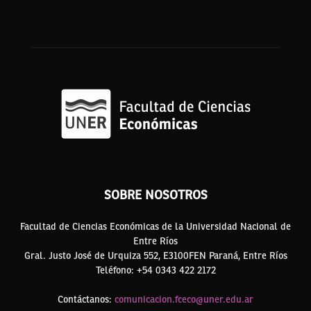
SOBRE NOSOTROS
Facultad de Ciencias Económicas de la Universidad Nacional de
Entre Ríos
Gral. Justo José de Urquiza 552, E3100FEN Paraná, Entre Ríos
Teléfono: +54 0343 422 2172
Contáctanos:
comunicacion.fceco@uner.edu.ar