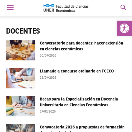
Abrir 
DOCENTES
Conversatorio para docentes: hacer extensión
en ciencias económicas
30/07/2026
Llamado a concurso ordinario en FCECO
28/07/2026
Becas para la Especialización en Docencia
Universitaria en Ciencias Económicas
27/07/2026
Convocatoria 2026 a propuestas de formación