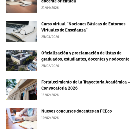
docente orientada
21/04/2026
Curso virtual “Nociones Básicas de Entornos
Virtuales de Enseñanza”
25/03/2026
Oficialización y proclamación de listas de
graduados, estudiantes, docentes y nodocente
25/02/2026
Fortalecimiento de la Trayectoria Académica –
Convocatoria 2026
13/02/2026
Nuevos concursos docentes en FCEco
10/02/2026