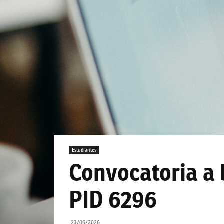
Estudiantes
Convocatoria a 
PID 6296
23/06/2026