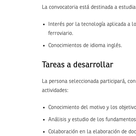
La convocatoria está destinada a estudi
Interés por la tecnología aplicada a 
ferroviario.
Conocimientos de idioma inglés.
Tareas a desarrollar
La persona seleccionada participará, con
actividades:
Conocimiento del motivo y los objetivo
Análisis y estudio de los fundamentos
Colaboración en la elaboración de do