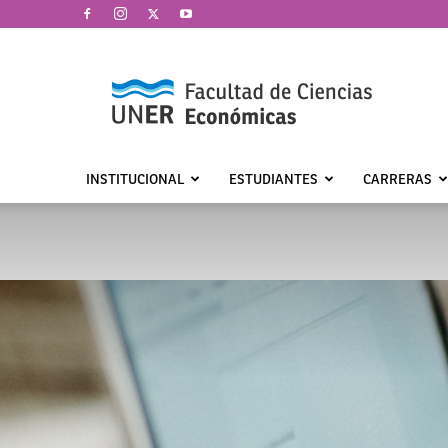
Facultad
de
Ciencias
Económicas
|
UNER
INSTITUCIONAL
ESTUDIANTES
CARRERAS