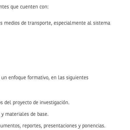
antes que cuenten con:
los medios de transporte, especialmente al sistema
 un enfoque formativo, en las siguientes
s del proyecto de investigación.
 y materiales de base.
cumentos, reportes, presentaciones y ponencias.