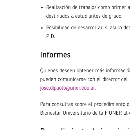
Realización de trabajos como primer a
destinados a estudiantes de grado.
Posibilidad de desarrollar, si así lo d
PID.
Informes
Quienes deseen obtener más información 
pueden comunicarse con el director del
jose.dipaolo@uner.edu.ar
.
Para consultas sobre el procedimiento d
Bienestar Universitario de la FIUNER al