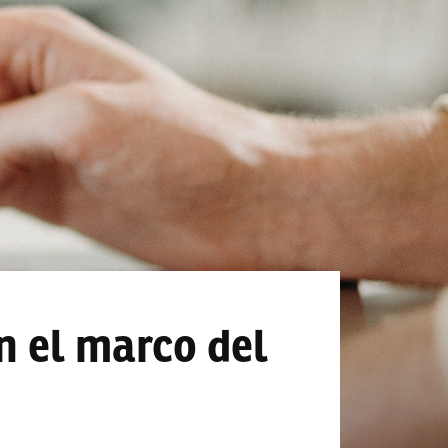
n el marco del