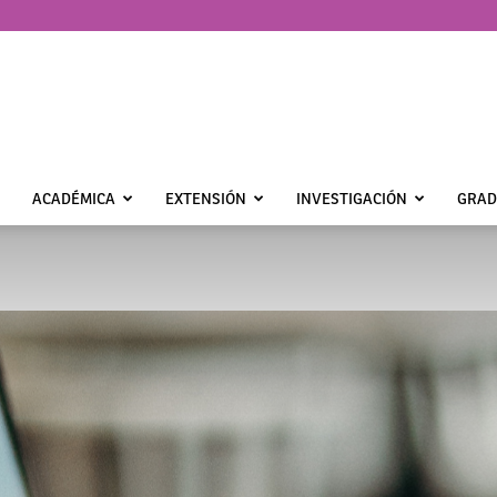
ACADÉMICA
EXTENSIÓN
INVESTIGACIÓN
GRAD