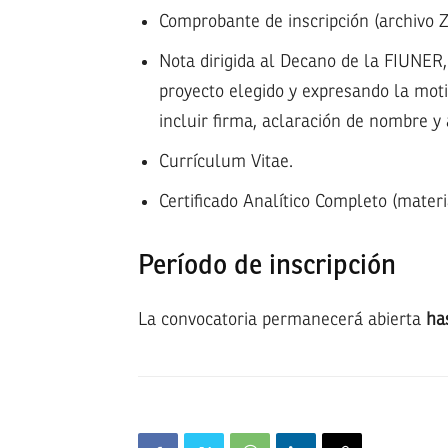
Comprobante de inscripción (archivo 
Nota dirigida al Decano de la FIUNER,
proyecto elegido y expresando la moti
incluir firma, aclaración de nombre y 
Currículum Vitae.
Certificado Analítico Completo (mater
Período de inscripción
La convocatoria permanecerá abierta
ha