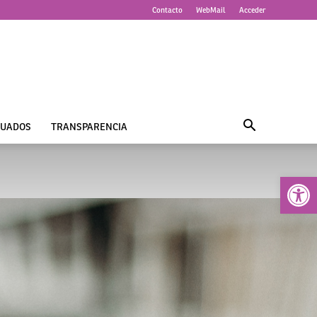
Contacto
WebMail
Acceder
UADOS
TRANSPARENCIA
Abrir 