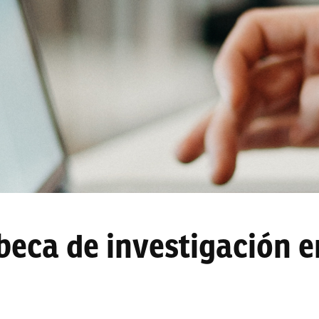
beca de investigación e