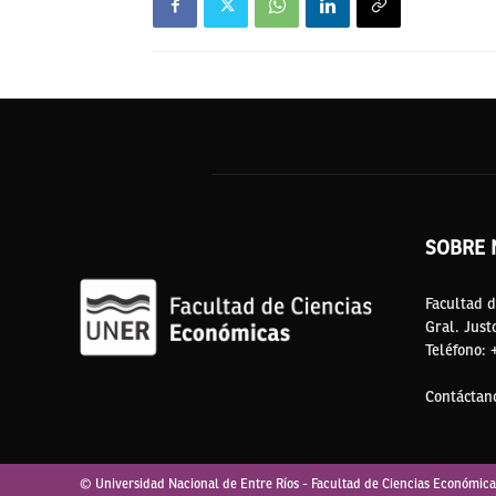
SOBRE 
Facultad d
Gral. Just
Teléfono:
Contáctan
© Universidad Nacional de Entre Ríos - Facultad de Ciencias Económica