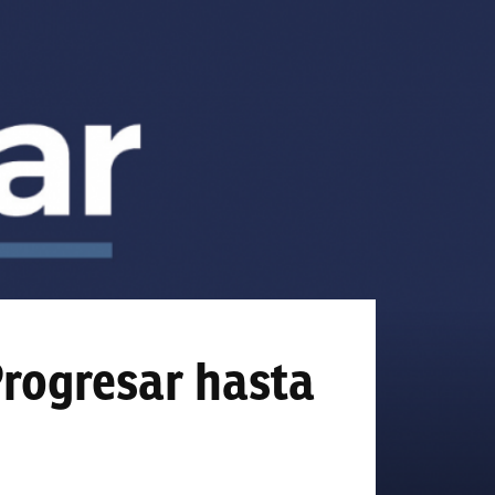
rogresar hasta