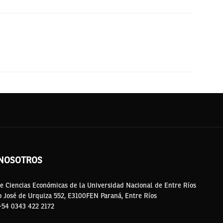
NOSOTROS
e Ciencias Económicas de la Universidad Nacional de Entre Ríos
o José de Urquiza 552, E3100FEN Paraná, Entre Ríos
 +54 0343 422 2172