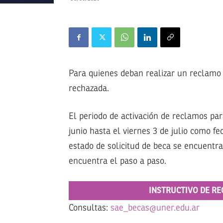
Para quienes deban realizar un reclamo 
rechazada.
El periodo de activación de reclamos par
junio hasta el viernes 3 de julio como fe
estado de solicitud de beca se encuentra
encuentra el paso a paso.
INSTRUCTIVO DE R
Consultas:
sae_becas@uner.edu.ar