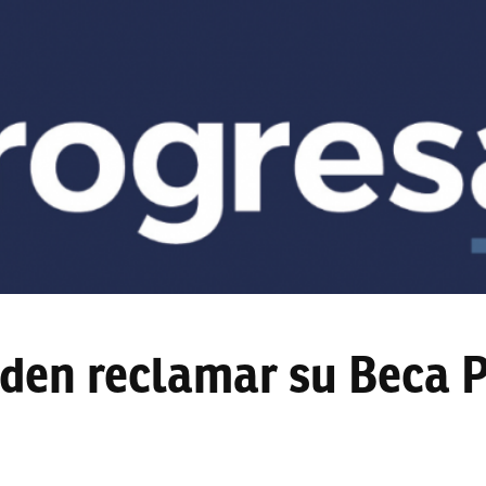
den reclamar su Beca P