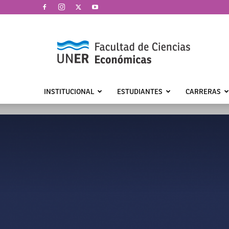
Facultad
de
Ciencias
Económicas
|
UNER
INSTITUCIONAL
ESTUDIANTES
CARRERAS