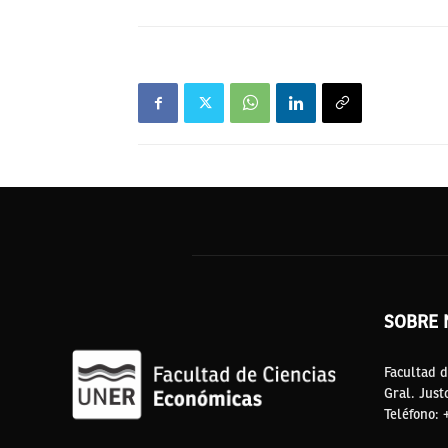
SOBRE 
Facultad d
Gral. Just
Teléfono: