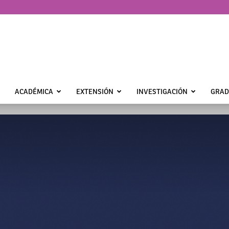
ACADÉMICA
EXTENSIÓN
INVESTIGACIÓN
GRAD