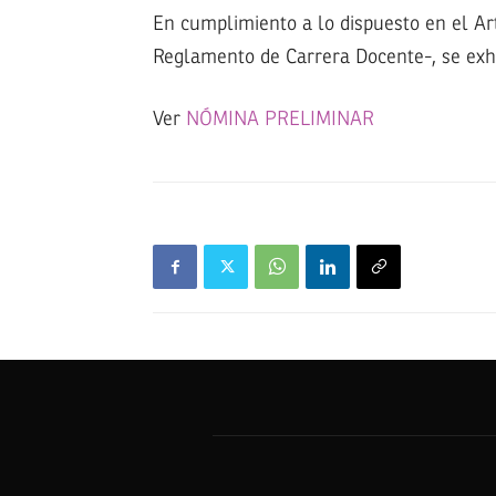
En cumplimiento a lo dispuesto en el Ar
Reglamento de Carrera Docente-, se exhi
Ver
NÓMINA PRELIMINAR