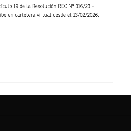
tículo 19 de la Resolución REC Nº 816/23 -
be en cartelera virtual desde el 13/02/2026.