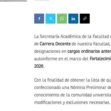
La Secretaría Académica de la Facultad 
de
Carrera Docente
de nuestra Facultad,
designaciones en
cargos ordinarios anter
autoinforme en el marco del
Fortalecim
2026
.
Con la finalidad de obtener la lista de qu
confeccionado una Nómina Preliminar d
conocimiento de la comunidad universitar
modificaciones y exclusiones necesarias.