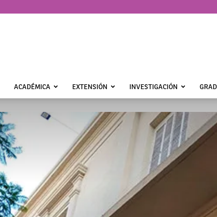
ACADÉMICA
EXTENSIÓN
INVESTIGACIÓN
GRAD