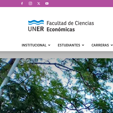
Facultad
de
Ciencias
Económicas
|
UNER
INSTITUCIONAL
ESTUDIANTES
CARRERAS