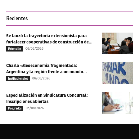
Recientes
Se lanzó la trayectoria extensionista para
fortalecer cooperativas de construcción de...
06/08/2026
Extensión
Charla «Geoeconomía fragmentada:
Argentina y la región frente a un mundo...
06/08/2026
Institucionales
Especialización en Sindicatura Concursal:
Inscripciones abiertas
05/08/2026
Posgrados