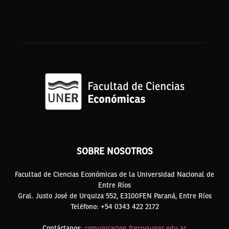
SOBRE NOSOTROS
Facultad de Ciencias Económicas de la Universidad Nacional de
Entre Ríos
Gral. Justo José de Urquiza 552, E3100FEN Paraná, Entre Ríos
Teléfono: +54 0343 422 2172
Contáctanos:
comunicacion.fceco@uner.edu.ar