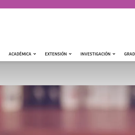
ACADÉMICA
EXTENSIÓN
INVESTIGACIÓN
GRAD