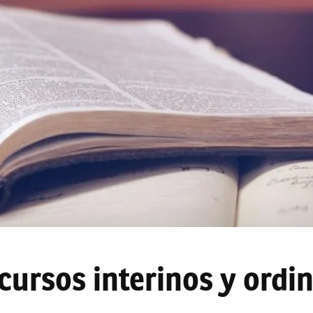
ursos interinos y ordin