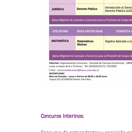
Concuros Interinos: