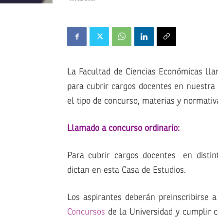
La Facultad de Ciencias Económicas lla
para cubrir cargos docentes en nuestra 
el tipo de concurso, materias y normati
Llamado a concurso ordinario:
Para cubrir cargos docentes en distin
dictan en esta Casa de Estudios.
Los aspirantes deberán preinscribirse a
Concursos
de la Universidad y cumplir c