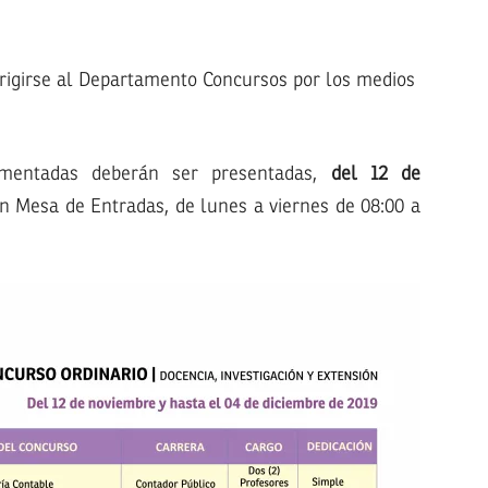
irigirse al Departamento Concursos por los medios
limentadas deberán ser presentadas,
del 12 de
en Mesa de Entradas, de lunes a viernes de 08:00 a