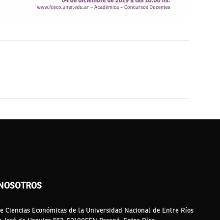
NOSOTROS
e Ciencias Económicas de la Universidad Nacional de Entre Ríos