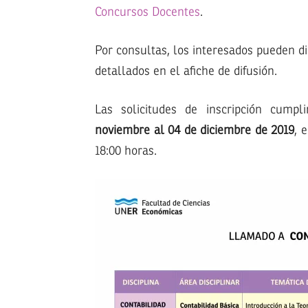
Concursos Docentes
.
Por consultas, los interesados pueden d
detallados en el afiche de difusión.
Las solicitudes de inscripción cump
noviembre al 04 de diciembre de 2019
, 
18:00 horas.