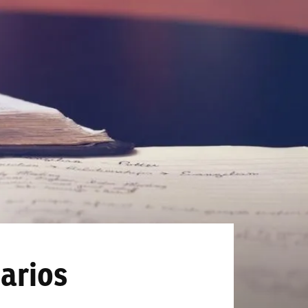
arios