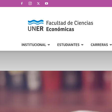
Facultad
de
Ciencias
Económicas
|
UNER
INSTITUCIONAL
ESTUDIANTES
CARRERAS