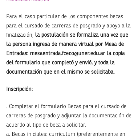
Para el caso particular de los componentes becas
para el cursado de carreras de posgrado y apoyo a la
finalización,
la postulación se formaliza una vez que
la persona ingresa de manera virtual por Mesa de
Entradas: mesaentrada.fceco@uner.edu.ar la copia
del formulario que completó y envió, y toda la
documentación que en el mismo se solicitaba.
Inscripción:
. Completar el formulario Becas para el cursado de
carreras de posgrado y adjuntar la documentación de
acuerdo al tipo de beca a solicitar.
a. Becas iniciales: curriculum (preferentemente en