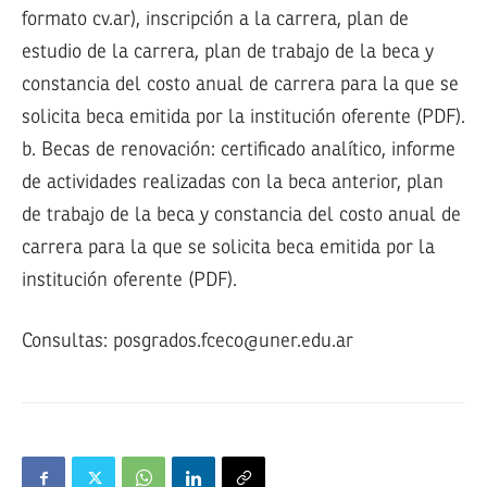
formato cv.ar), inscripción a la carrera, plan de
estudio de la carrera, plan de trabajo de la beca y
constancia del costo anual de carrera para la que se
solicita beca emitida por la institución oferente (PDF).
b. Becas de renovación: certificado analítico, informe
de actividades realizadas con la beca anterior, plan
de trabajo de la beca y constancia del costo anual de
carrera para la que se solicita beca emitida por la
institución oferente (PDF).
Consultas: posgrados.fceco@uner.edu.ar