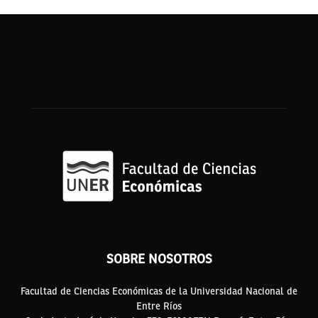
SOBRE NOSOTROS
Facultad de Ciencias Económicas de la Universidad Nacional de
Entre Ríos