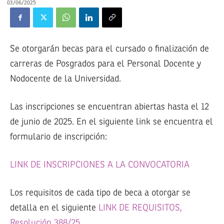
03/06/2025
Se otorgarán becas para el cursado o finalización de
carreras de Posgrados para el Personal Docente y
Nodocente de la Universidad.
Las inscripciones se encuentran abiertas hasta el 12
de junio de 2025. En el siguiente link se encuentra el
formulario de inscripción:
LINK DE INSCRIPCIONES A LA CONVOCATORIA
Los requisitos de cada tipo de beca a otorgar se
detalla en el siguiente
LINK DE REQUISITOS,
Resolución 388/25