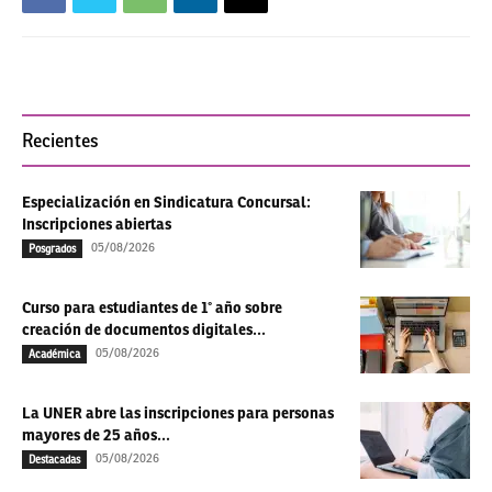
Recientes
Especialización en Sindicatura Concursal:
Inscripciones abiertas
05/08/2026
Posgrados
Curso para estudiantes de 1° año sobre
creación de documentos digitales...
05/08/2026
Académica
La UNER abre las inscripciones para personas
mayores de 25 años...
05/08/2026
Destacadas