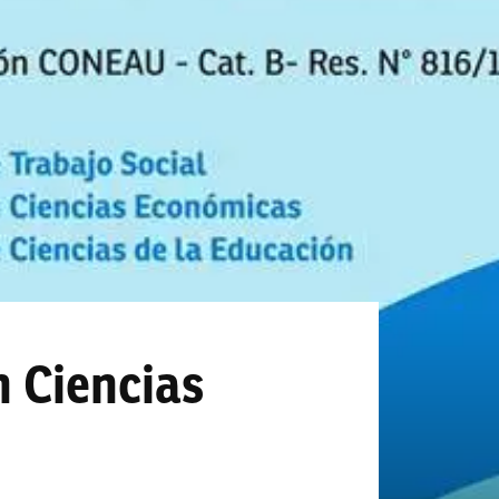
n Ciencias