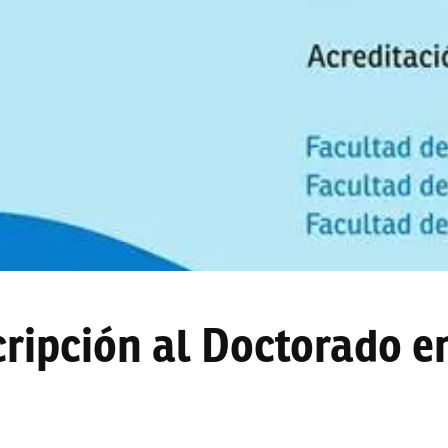
cripción al Doctorado e