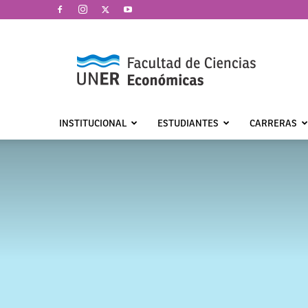
Facultad
de
Ciencias
Económicas
|
UNER
INSTITUCIONAL
ESTUDIANTES
CARRERAS