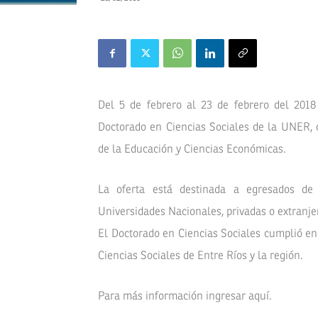
Del 5 de febrero al 23 de febrero del 2018
Doctorado en Ciencias Sociales de la UNER, c
de la Educación y Ciencias Económicas.
La oferta está destinada a egresados de
Universidades Nacionales, privadas o extranje
El Doctorado en Ciencias Sociales cumplió e
Ciencias Sociales de Entre Ríos y la región.
Para más información ingresar aquí.