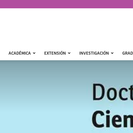
ACADÉMICA
EXTENSIÓN
INVESTIGACIÓN
GRAD