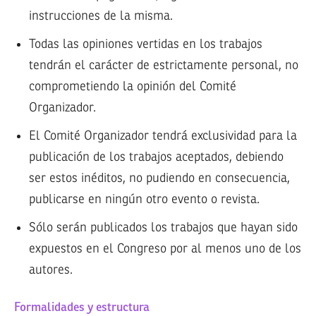
instrucciones de la misma.
Todas las opiniones vertidas en los trabajos
tendrán el carácter de estrictamente personal, no
comprometiendo la opinión del Comité
Organizador.
El Comité Organizador tendrá exclusividad para la
publicación de los trabajos aceptados, debiendo
ser estos inéditos, no pudiendo en consecuencia,
publicarse en ningún otro evento o revista.
Sólo serán publicados los trabajos que hayan sido
expuestos en el Congreso por al menos uno de los
autores.
Formalidades y estructura