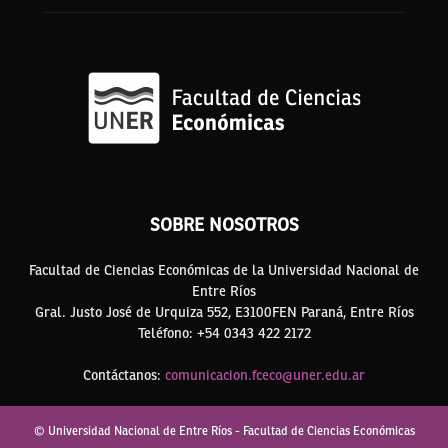
SOBRE NOSOTROS
Facultad de Ciencias Económicas de la Universidad Nacional de
Entre Ríos
Gral. Justo José de Urquiza 552, E3100FEN Paraná, Entre Ríos
Teléfono: +54 0343 422 2172
Contáctanos:
comunicacion.fceco@uner.edu.ar
© Universidad Nacional de Entre Ríos - Facultad de Ciencias Económicas