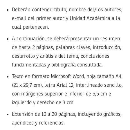
Deberán contener: título, nombre del/los autores,
e-mail del primer autor y Unidad Académica a la
cual pertenecen.
A continuación, se deberá presentar un resumen
de hasta 2 páginas, palabras claves, introducción,
desarrollo y análisis del tema, conclusiones
fundamentadas y bibliografía consultada.
Texto en formato Microsoft Word, hoja tamaño A4
(21 x 29,7 cm), letra Arial 12, interlineado sencillo,
con márgenes superior e inferior de 5,5 cm e
izquierdo y derecho de 3 cm.
Extensión de 10 a 20 páginas, incluyendo gráficos,
apéndices y referencias.