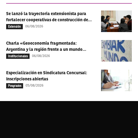
Se lanzó la trayectoria extensionista para
fortalecer cooperativas de construcción de...
06/08/2026
Extensión
Charla «Geoeconomía fragmentada:
Argentina y la región frente a un mundo...
06/08/2026
Institucionales
Especialización en Sindicatura Concursal:
Inscripciones abiertas
05/08/2026
Posgrados