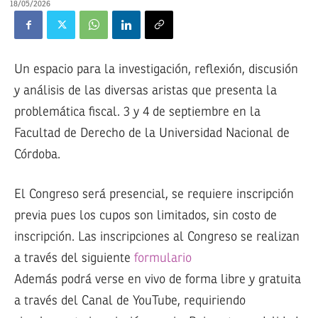
18/05/2026
Un espacio para la investigación, reflexión, discusión
y análisis de las diversas aristas que presenta la
problemática fiscal. 3 y 4 de septiembre en la
Facultad de Derecho de la Universidad Nacional de
Córdoba.
El Congreso será presencial, se requiere inscripción
previa pues los cupos son limitados, sin costo de
inscripción. Las inscripciones al Congreso se realizan
a través del siguiente
formulario
Además podrá verse en vivo de forma libre y gratuita
a través del Canal de YouTube, requiriendo