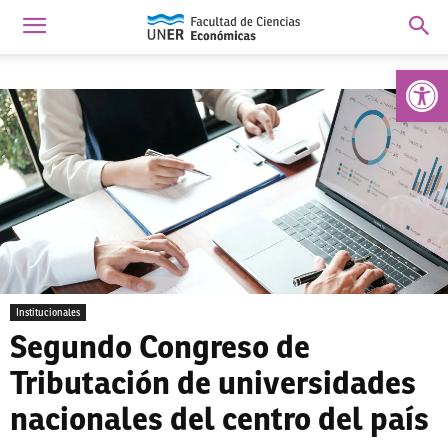
Abrir 
Institucionales
Segundo Congreso de
Tributación de universidades
nacionales del centro del país