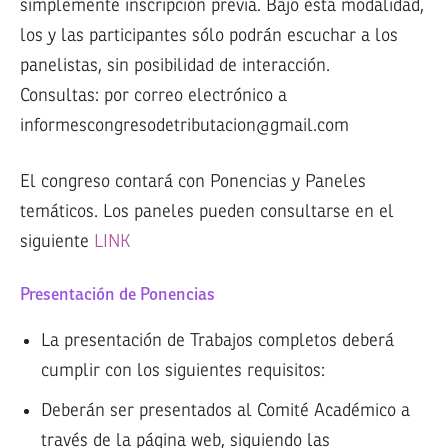
simplemente inscripción previa. Bajo esta modalidad,
los y las participantes sólo podrán escuchar a los
panelistas, sin posibilidad de interacción.
Consultas: por correo electrónico a
informescongresodetributacion@gmail.com
El congreso contará con Ponencias y Paneles
temáticos. Los paneles pueden consultarse en el
siguiente
LINK
Presentación de Ponencias
La presentación de Trabajos completos deberá
cumplir con los siguientes requisitos:
Deberán ser presentados al Comité Académico a
través de la página web, siguiendo las