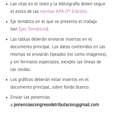
Las citas en el texto y la bibliografía deben seguir
el estilo de las
normas APA (7º Edición)
.
Eje temático en el que se presenta el trabajo
(ver
Ejes Temáticos
).
Las tablas deberán enviarse insertas en el
documento principal. Los datos contenidos en las
mismas se enviarán tipeados (no como imágenes),
y sin formatos especiales, excepto las líneas de
las celdas.
Los gráficos deberán estar insertos en el
documento principal, sobre fondo blanco.
Enviar las ponencias
a
ponenciascongresodetributacion@gmail.com