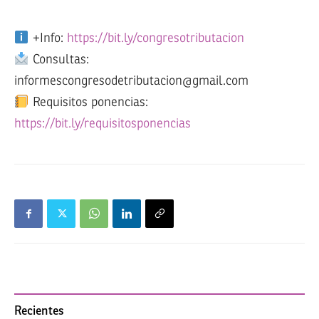
+Info:
https://bit.ly/congresotributacion
Consultas:
informescongresodetributacion@gmail.com
Requisitos ponencias:
https://bit.ly/requisitosponencias
Recientes