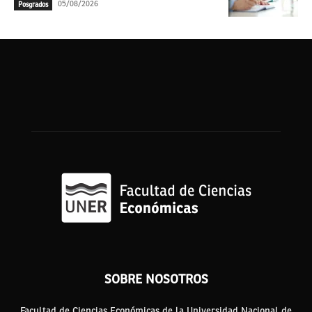
05/08/2026
Posgrados
SOBRE NOSOTROS
Facultad de Ciencias Económicas de la Universidad Nacional de