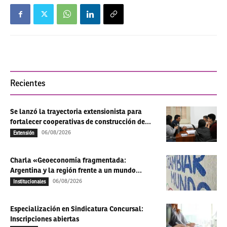
Recientes
Se lanzó la trayectoria extensionista para
fortalecer cooperativas de construcción de...
06/08/2026
Extensión
Charla «Geoeconomía fragmentada:
Argentina y la región frente a un mundo...
06/08/2026
Institucionales
Especialización en Sindicatura Concursal:
Inscripciones abiertas