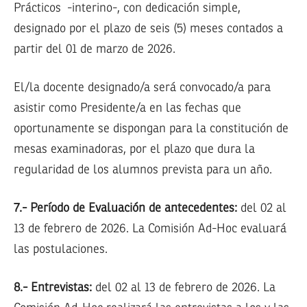
Prácticos -interino-, con dedicación simple,
designado por el plazo de seis (5) meses contados a
partir del 01 de marzo de 2026.
El/la docente designado/a será convocado/a para
asistir como Presidente/a en las fechas que
oportunamente se dispongan para la constitución de
mesas examinadoras, por el plazo que dura la
regularidad de los alumnos prevista para un año.
7.- Período de Evaluación de antecedentes:
del 02 al
13 de febrero de 2026. La Comisión Ad-Hoc evaluará
las postulaciones.
8.- Entrevistas:
del 02 al 13 de febrero de 2026. La