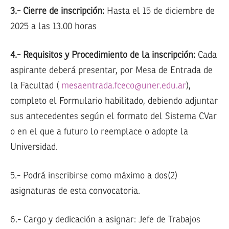
3.- Cierre de inscripción:
Hasta el 15 de diciembre de
2025 a las 13.00 horas
4.- Requisitos y Procedimiento de la inscripción:
Cada
aspirante deberá presentar, por Mesa de Entrada de
la Facultad (
mesaentrada.fceco@uner.edu.ar
),
completo el Formulario habilitado, debiendo adjuntar
sus antecedentes según el formato del Sistema CVar
o en el que a futuro lo reemplace o adopte la
Universidad.
5.- Podrá inscribirse como máximo a dos(2)
asignaturas de esta convocatoria.
6.- Cargo y dedicación a asignar: Jefe de Trabajos