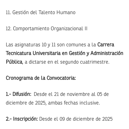
11. Gestión del Talento Humano
12. Comportamiento Organizacional II
Las asignaturas 10 y 11 son comunes a la
Carrera
Tecnicatura Universitaria en Gestión y Administración
Pública
, a dictarse en el segundo cuatrimestre.
Cronograma de la Convocatoria:
1.- Difusión:
Desde el 21 de noviembre al 05 de
diciembre de 2025, ambas fechas inclusive.
2.- Inscripción:
Desde el 09 de diciembre de 2025