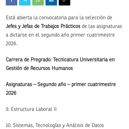
Está abierta la convocatoria para la selección de
Jefes y Jefas de Trabajos Prácticos
de las asignaturas
a dictarse en el segundo año primer cuatrimestre
2026.
Carrera de Pregrado: Tecnicatura Universitaria en
Gestión de Recursos Humanos
Asignaturas – Segundo año – primer cuatrimestre
2026
9. Estructura Laboral II
10. Sistemas, Tecnologías y Análisis de Datos