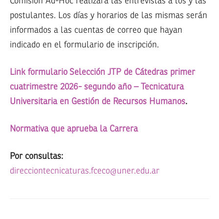
Comisión Ad-Hoc realizará las entrevistas a los y las
postulantes. Los días y horarios de las mismas serán
informados a las cuentas de correo que hayan
indicado en el formulario de inscripción.
Link formulario Selección JTP de Cátedras primer
cuatrimestre 2026- segundo año – Tecnicatura
Universitaria en Gestión de Recursos Humanos
.
Normativa que aprueba la Carrera
Por consultas:
direcciontecnicaturas.fceco@uner.edu.ar