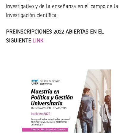
investigativo y de la enseñanza en el campo de la
investigación científica.
PREINSCRIPCIONES 2022 ABIERTAS EN EL
SIGUIENTE
LINK