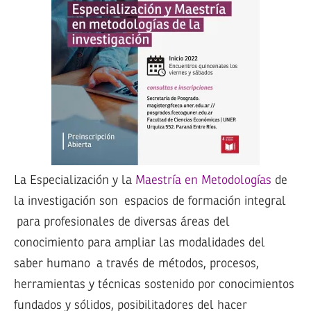
La Especialización y la
Maestría en Metodologías
de
la investigación son espacios de formación integral
para profesionales de diversas áreas del
conocimiento para ampliar las modalidades del
saber humano a través de métodos, procesos,
herramientas y técnicas sostenido por conocimientos
fundados y sólidos, posibilitadores del hacer