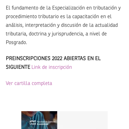
El fundamento de la Especialización en tributación y
procedimiento tributario es la capacitación en el
análisis, interpretación y discusión de la actualidad
tributaria, doctrina y jurisprudencia, a nivel de
Posgrado.
PREINSCRIPCIONES 2022 ABIERTAS EN EL
SIGUIENTE
Link de inscripción
Ver cartilla completa