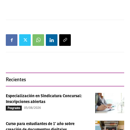
Recientes
Especialización en Sindicatura Concursal:
Inscripciones abiertas
05/08/2026
Posgrados
Curso para estudiantes de 1° año sobre
creación de documentos digitales...