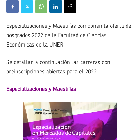
Especializaciones y Maestrías componen la oferta de
posgrados 2022 de la Facultad de Ciencias
Económicas de la UNER.
Se detallan a continuación las carreras con
preinscripciones abiertas para el 2022
Especializaciones y Maestrías