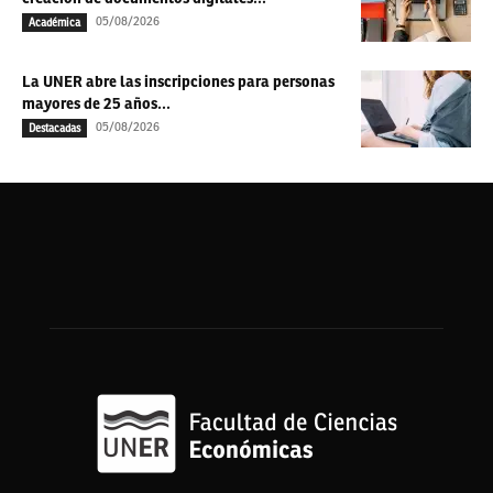
05/08/2026
Académica
La UNER abre las inscripciones para personas
mayores de 25 años...
05/08/2026
Destacadas