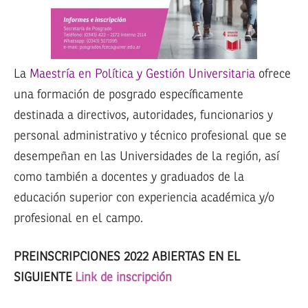
La
Maestría en Política y Gestión Universitaria
ofrece
una formación de posgrado específicamente
destinada a directivos, autoridades, funcionarios y
personal administrativo y técnico profesional que se
desempeñan en las Universidades de la región, así
como también a docentes y graduados de la
educación superior con experiencia académica y/o
profesional en el campo.
PREINSCRIPCIONES 2022 ABIERTAS EN EL
SIGUIENTE
Link de inscripción