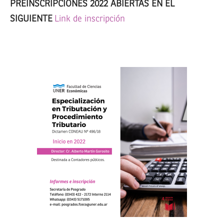
PREINSCRIPCIONES 2022 ABIERTAS EN EL
SIGUIENTE
Link de inscripción