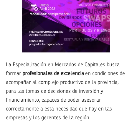
La Especialización en Mercados de Capitales busca
formar
profesionales de excelencia
en condiciones de
acompañar al complejo productivo de la provincia,
para las tomas de decisiones de inversión y
financiamiento, capaces de poder asesorar
correctamente a esta necesidad que hay en las
empresas y los gerentes de la región.