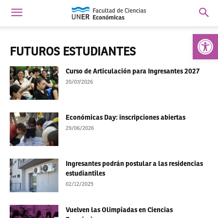
Abrir 
FUTUROS ESTUDIANTES
Curso de Articulación para Ingresantes 2027
20/07/2026
Económicas Day: inscripciones abiertas
29/06/2026
Ingresantes podrán postular a las residencias
estudiantiles
02/12/2025
Vuelven las Olimpíadas en Ciencias