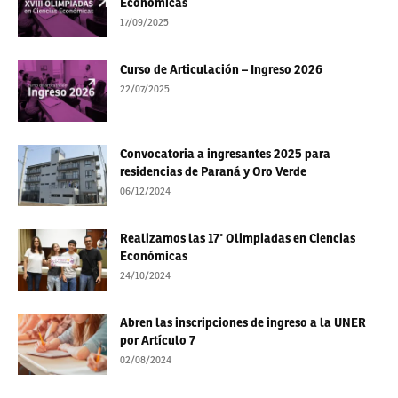
Económicas
17/09/2025
Curso de Articulación – Ingreso 2026
22/07/2025
Convocatoria a ingresantes 2025 para
residencias de Paraná y Oro Verde
06/12/2024
Realizamos las 17° Olimpiadas en Ciencias
Económicas
24/10/2024
Abren las inscripciones de ingreso a la UNER
por Artículo 7
02/08/2024