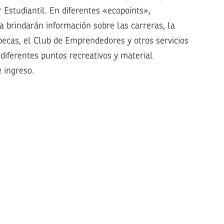
 Estudiantil. En diferentes «ecopoints»,
a brindarán información sobre las carreras, la
 becas, el Club de Emprendedores y otros servicios
 diferentes puntos recreativos y material
 ingreso.