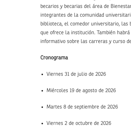
becarios y becarias del área de Bienestar
integrantes de la comunidad universitari
biblioteca, el comedor universitario, las
que ofrece la institución. También habrá
informativo sobre las carreras y curso de
Cronograma
Viernes 31 de julio de 2026
Miércoles 19 de agosto de 2026
Martes 8 de septiembre de 2026
Viernes 2 de octubre de 2026