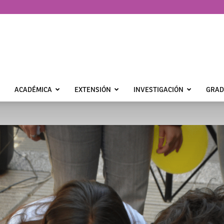
ACADÉMICA
EXTENSIÓN
INVESTIGACIÓN
GRAD