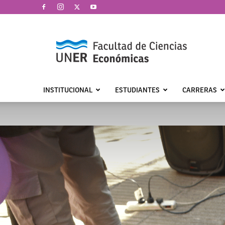
Facultad
de
Ciencias
Económicas
|
UNER
INSTITUCIONAL
ESTUDIANTES
CARRERAS