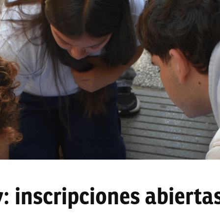
 inscripciones abierta