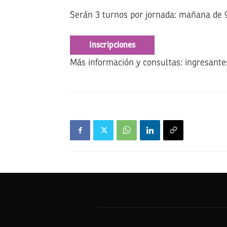
Serán 3 turnos por jornada: mañana de 9 
Inscripciones
Más información y consultas: ingresante