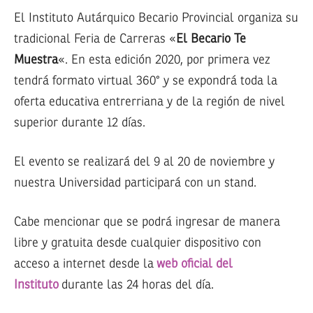
El Instituto Autárquico Becario Provincial organiza su
tradicional Feria de Carreras «
El Becario Te
Muestra
«. En esta edición 2020, por primera vez
tendrá formato virtual 360° y se expondrá toda la
oferta educativa entrerriana y de la región de nivel
superior durante 12 días.
El evento se realizará del 9 al 20 de noviembre y
nuestra Universidad participará con un stand.
Cabe mencionar que se podrá ingresar de manera
libre y gratuita desde cualquier dispositivo con
acceso a internet desde la
web oficial del
Instituto
durante las 24 horas del día.