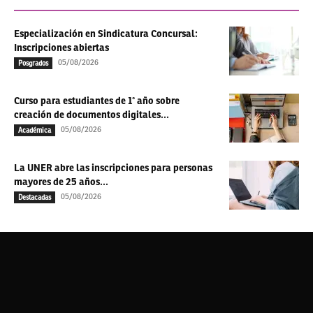
Especialización en Sindicatura Concursal:
Inscripciones abiertas
05/08/2026
Posgrados
Curso para estudiantes de 1° año sobre
creación de documentos digitales...
05/08/2026
Académica
La UNER abre las inscripciones para personas
mayores de 25 años...
05/08/2026
Destacadas