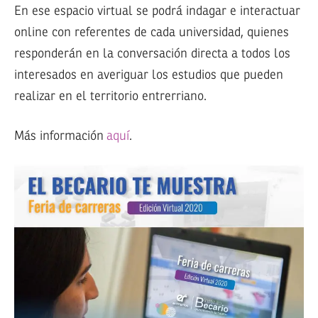
En ese espacio virtual se podrá indagar e interactuar
online con referentes de cada universidad, quienes
responderán en la conversación directa a todos los
interesados en averiguar los estudios que pueden
realizar en el territorio entrerriano.
Más información
aquí
.