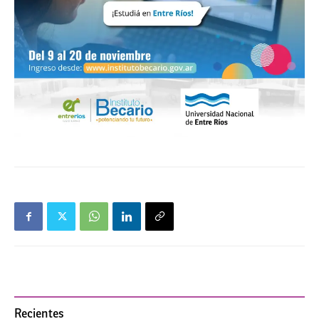
Recientes