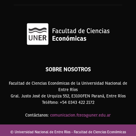
SOBRE NOSOTROS
Facultad de Ciencias Económicas de la Universidad Nacional de
Entre Ríos
Gral. Justo José de Urquiza 552, E3100FEN Paraná, Entre Ríos
Teléfono: +54 0343 422 2172
Contáctanos:
comunicacion.fceco@uner.edu.ar
© Universidad Nacional de Entre Ríos - Facultad de Ciencias Económicas