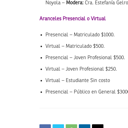
Noyola –
Modera:
Cra. Estefanía Gelr
Aranceles Presencial o Virtual
Presencial – Matriculado $1000.
Virtual – Matriculado $500.
Presencial – Joven Profesional $500.
Virtual – Joven Profesional $250.
Virtual – Estudiante Sin costo
Presencial – Público en General $300