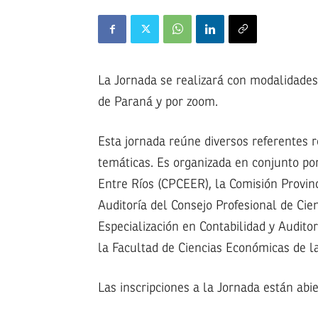
La Jornada se realizará con modalidades 
de Paraná y por zoom.
Esta jornada reúne diversos referentes r
temáticas. Es organizada en conjunto po
Entre Ríos (CPCEER), la Comisión Provinc
Auditoría del Consejo Profesional de Cie
Especialización en Contabilidad y Auditor
la Facultad de Ciencias Económicas de 
Las inscripciones a la Jornada están abi