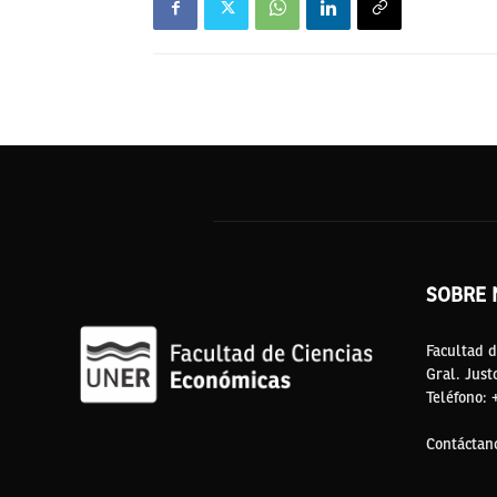
SOBRE 
Facultad d
Gral. Just
Teléfono:
Contáctan